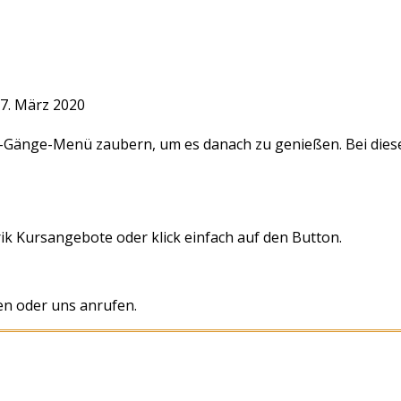
 7. März 2020
-Gänge-Menü zaubern, um es danach zu genießen. Bei diese
ik Kursangebote oder klick einfach auf den Button.
en oder uns anrufen.