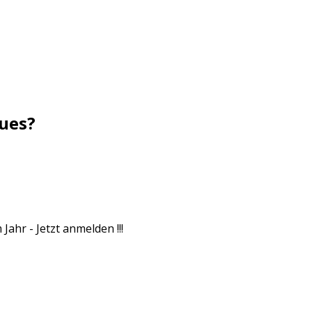
ues?
Jahr - Jetzt anmelden !!!