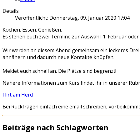
Details
Veröffentlicht: Donnerstag, 09. Januar 2020 17:04
Kochen. Essen. Genießen.
Es stehen euch zwei Termine zur Auswahl: 1. Februar oder
Wir werden an diesem Abend gemeinsam ein leckeres Drei
annähern und dadurch neue Kontakte knüpfen.
Meldet euch schnell an. Die Plätze sind begrenzt!
Nähere Informationen zum Kurs findet ihr in unserer Rubr
Flirt am Herd
Bei Rückfragen einfach eine email schreiben, vorbeikomm
Beiträge nach Schlagworten