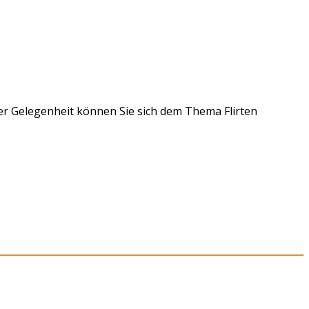
r Gelegenheit können Sie sich dem Thema Flirten