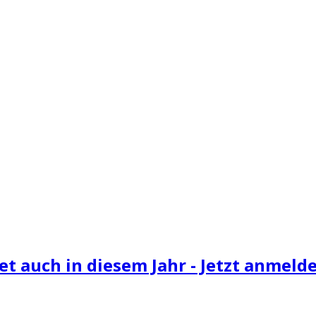
et auch in diesem Jahr - Jetzt anmelden