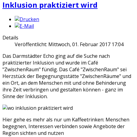
Inklusion praktiziert wird
Details
Veröffentlicht: Mittwoch, 01. Februar 2017 17:04
Das Darmstädter Echo ging auf die Suche nach
praktizierter Inklusion und wurde im Café
"ZwischenRaum" fündig. Das Café "ZwischenRaum" sei
Herzstück der Begegnungsstätte "ZwischenRäume" und
ein Ort, an dem Menschen mit und ohne Behinderung
ihre Zeit verbringen und gestalten können - ganz im
Sinne der Inklusion.
Hier gehe es mehr als nur um Kaffeetrinken: Menschen
begegnen, Interessen verbinden sowie Angebote der
Region sichten und nutzen